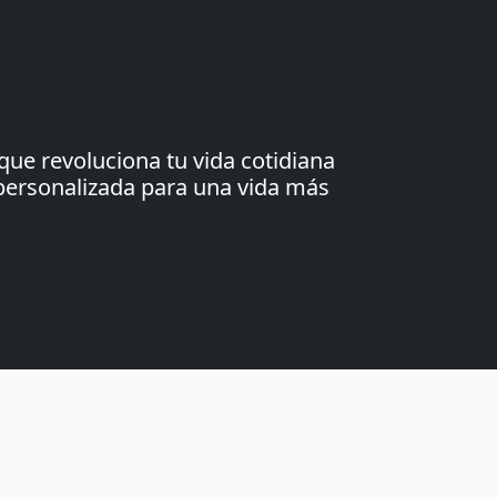
que revoluciona tu vida cotidiana
 personalizada para una vida más