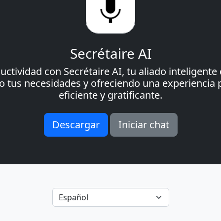
Secrétaire AI
tividad con Secrétaire AI, tu aliado inteligente 
do tus necesidades y ofreciendo una experiencia
eficiente y gratificante.
Descargar
Iniciar chat