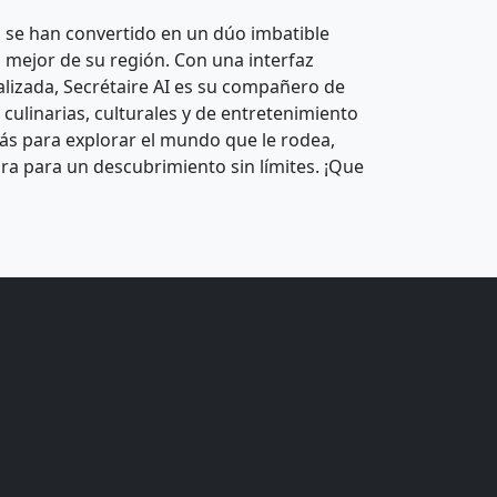
 se han convertido en un dúo imbatible
o mejor de su región. Con una interfaz
ualizada, Secrétaire AI es su compañero de
culinarias, culturales y de entretenimiento
ás para explorar el mundo que le rodea,
ra para un descubrimiento sin límites. ¡Que