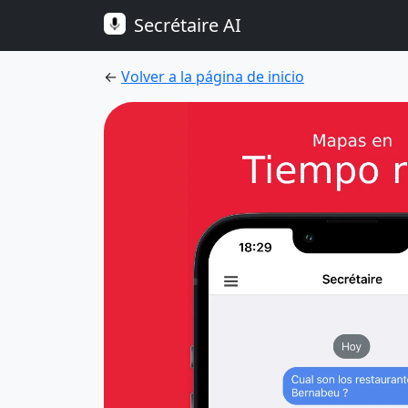
Secrétaire AI
←
Volver a la página de inicio