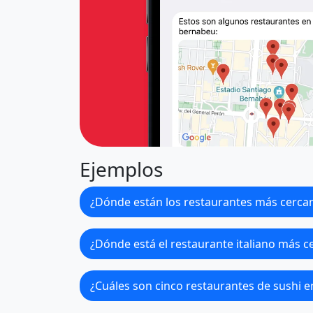
Ejemplos
¿Dónde están los restaurantes más cerca
¿Dónde está el restaurante italiano más c
¿Cuáles son cinco restaurantes de sushi e